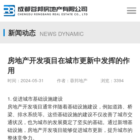
新闻动态
NEWS DYNAMIC
房地产开发项目在城市更新中发挥的作
用
时间：2024-05-31 作者：蓉邦地产 浏览：3394
1. 促进城市基础设施建设
房地产开发项目通常伴随着基础设施建设，例如道路、桥
梁、排水系统等。这些基础设施的建设不仅改善了城市交
通状况，也为城市的发展奠定了坚实的基础。通过新增基
础设施，房地产开发项目能够促进城市更新，提升城市的
整体竞争力。