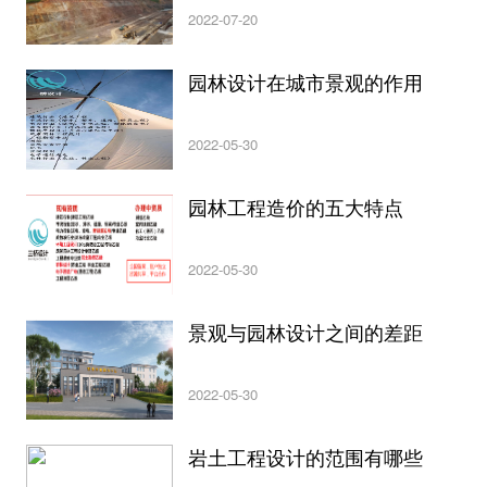
2022-07-20
园林设计在城市景观的作用
2022-05-30
园林工程造价的五大特点
2022-05-30
景观与园林设计之间的差距
2022-05-30
岩土工程设计的范围有哪些