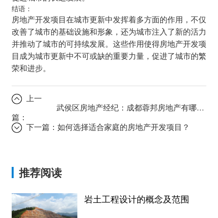
结语：
房地产开发项目在城市更新中发挥着多方面的作用，不仅
改善了城市的基础设施和形象，还为城市注入了新的活力
并推动了城市的可持续发展。这些作用使得房地产开发项
目成为城市更新中不可或缺的重要力量，促进了城市的繁
荣和进步。
上一
武侯区房地产经纪：成都蓉邦房地产有哪些优势？
篇：
下一篇：
如何选择适合家庭的房地产开发项目？
推荐阅读
岩土工程设计的概念及范围