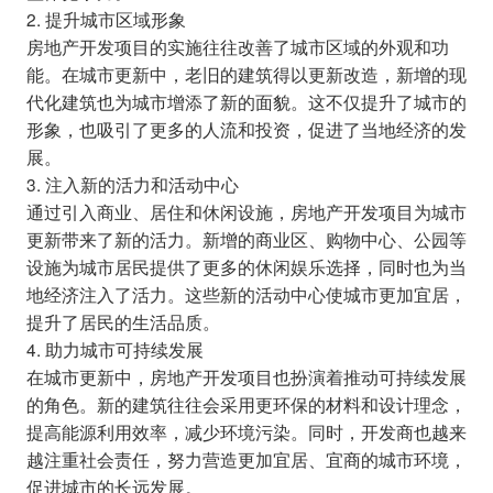
2. 提升城市区域形象
房地产开发项目的实施往往改善了城市区域的外观和功
能。在城市更新中，老旧的建筑得以更新改造，新增的现
代化建筑也为城市增添了新的面貌。这不仅提升了城市的
形象，也吸引了更多的人流和投资，促进了当地经济的发
展。
3. 注入新的活力和活动中心
通过引入商业、居住和休闲设施，房地产开发项目为城市
更新带来了新的活力。新增的商业区、购物中心、公园等
设施为城市居民提供了更多的休闲娱乐选择，同时也为当
地经济注入了活力。这些新的活动中心使城市更加宜居，
提升了居民的生活品质。
4. 助力城市可持续发展
在城市更新中，房地产开发项目也扮演着推动可持续发展
的角色。新的建筑往往会采用更环保的材料和设计理念，
提高能源利用效率，减少环境污染。同时，开发商也越来
越注重社会责任，努力营造更加宜居、宜商的城市环境，
促进城市的长远发展。