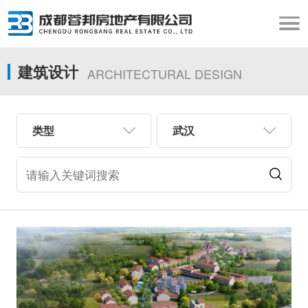
建筑设计
ARCHITECTURAL DESIGN
类型
武汉