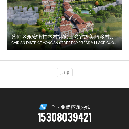
蔡甸区永安街柏木村郭家庄湾省级美丽乡村试点建设项目
CAIDIAN DISTRICT YONG'AN STREET CYPRESS VILLAGE GUOJIAZHUANG BAY PROVINCIAL BEAUTIFUL VILLAGE PILOT CONSTRUCTION PROJECT
共1条
全国免费咨询热线
15308039421