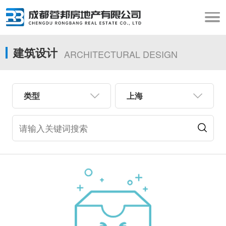
建筑设计
ARCHITECTURAL DESIGN
类型
上海