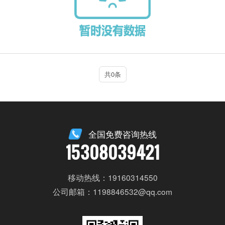
共0条
全国免费咨询热线
15308039421
移动热线：19160314550
公司邮箱：1198846532@qq.com